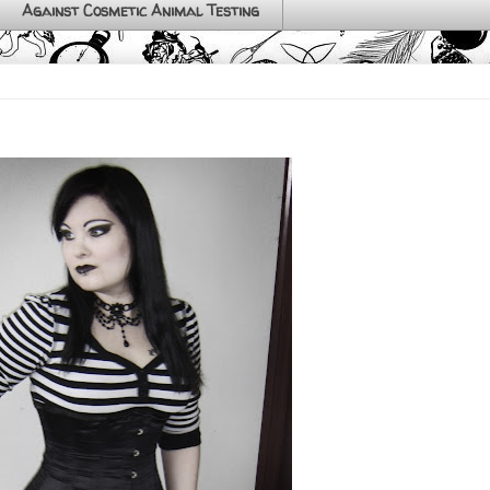
Against Cosmetic Animal Testing