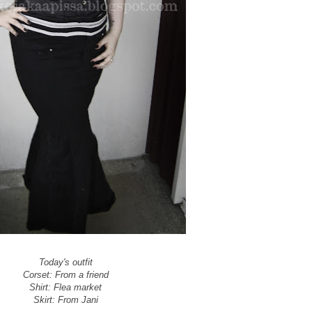
Today's outfit
Corset: From a friend
Shirt: Flea market
Skirt: From Jani