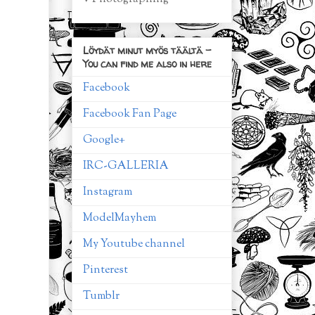
Löydät minut myös täältä -
You can find me also in here
Facebook
Facebook Fan Page
Google+
IRC-GALLERIA
Instagram
ModelMayhem
My Youtube channel
Pinterest
Tumblr